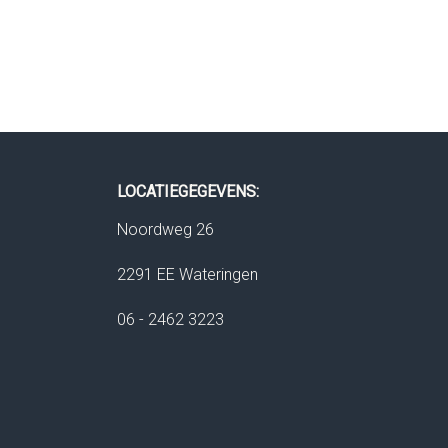
LOCATIEGEGEVENS:
Noordweg 26
2291 EE Wateringen
06 - 2462 3223